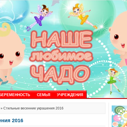
БЕРЕМЕННОСТЬ
СЕМЬЯ
УЧРЕЖДЕНИЯ
» Стильные весенние украшения 2016
ния 2016