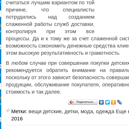
считаться лучшим вариантом по той
причине, что специалисты
потрудились над созданием
слаженной работы служб доставки,
контролируя при этом все
процессы. Да и к тому же за счет слаженной си
возможность сэкономить денежные средства клие
этом высокую результативность и грамотность.
В любом случае при совершении покупки детских
рекомендуется обратить внимание на правил
поскольку от этого зависит безопасность соверша
продукции, обслуживание покупателя, оперативно
стоимость и так далее.
Поделиться…
Метки:
вещи детские
,
детки
,
мода
,
одежда
Еще 
2016