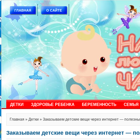
ГЛАВНАЯ
О САЙТЕ
ДЕТКИ
ЗДОРОВЬЕ РЕБЕНКА
БЕРЕМЕННОСТЬ
СЕМЬЯ
Главная
»
Детки
» Заказываем детские вещи через интернет — полезны
Заказываем детские вещи через интернет — п