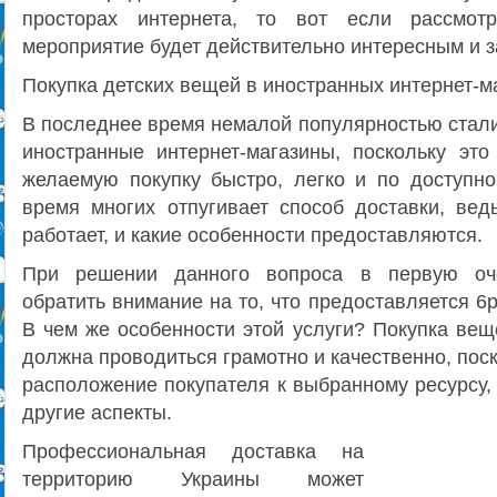
просторах интернета, то вот если рассмот
мероприятие будет действительно интересным и
Покупка детских вещей в иностранных интернет-м
В последнее время немалой популярностью стали
иностранные интернет-магазины, поскольку это
желаемую покупку быстро, легко и по доступно
время многих отпугивает способ доставки, ведь
работает, и какие особенности предоставляются.
При решении данного вопроса в первую оче
обратить внимание на то, что предоставляется 6p
В чем же особенности этой услуги? Покупка вещ
должна проводиться грамотно и качественно, поск
расположение покупателя к выбранному ресурсу,
другие аспекты.
Профессиональная доставка на
территорию Украины может